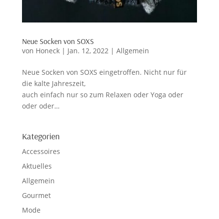
Neue Socken von SOXS
von
Honeck
|
Jan. 12, 2022
|
Allgemein
Neue Socken von SOXS eingetroffen. Nicht nur für
die kalte Jahreszeit,
auch einfach nur so zum Relaxen oder Yoga oder
oder oder…
Kategorien
Accessoires
Aktuelles
Allgemein
Gourmet
Mode