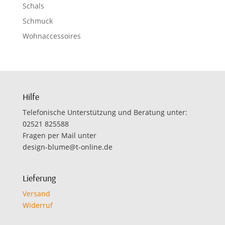
Schals
Schmuck
Wohnaccessoires
Hilfe
Telefonische Unterstützung und Beratung unter:
02521 825588
Fragen per Mail unter
design-blume@t-online.de
Lieferung
Versand
Widerruf