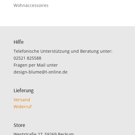
Wohnaccessoires
Hilfe
Telefonische Unterstützung und Beratung unter:
02521 825588
Fragen per Mail unter
design-blume@t-online.de
Lieferung
Versand
Widerruf
Store
Weststraße 27, 59269 Beckum