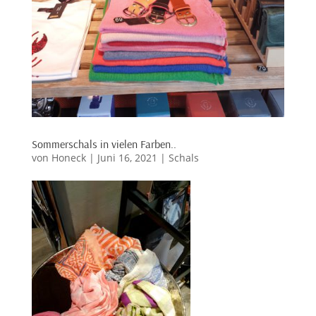
Sommerschals in vielen Farben..
von
Honeck
|
Juni 16, 2021
|
Schals