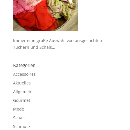
Immer eine große Auswahl von ausgesuchten
Tüchern und Schals…
Kategorien
Accessoires
Aktuelles
Allgemein
Gourmet
Mode
Schals
Schmuck