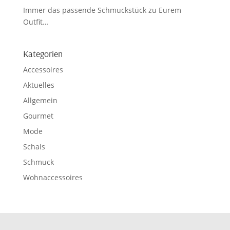
Immer das passende Schmuckstück zu Eurem
Outfit…
Kategorien
Accessoires
Aktuelles
Allgemein
Gourmet
Mode
Schals
Schmuck
Wohnaccessoires