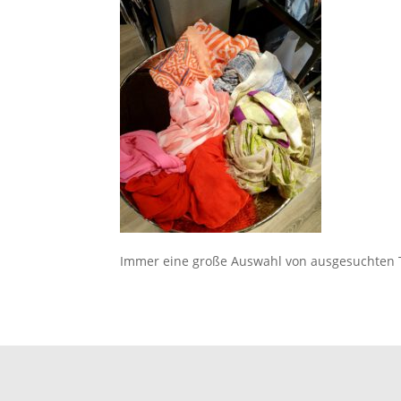
Immer eine große Auswahl von ausgesuchten