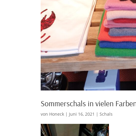
Sommerschals in vielen Farben
von
Honeck
|
Juni 16, 2021
|
Schals