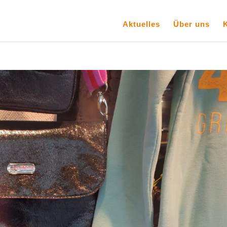
Aktuelles
Über uns