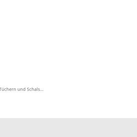
 Tüchern und Schals…