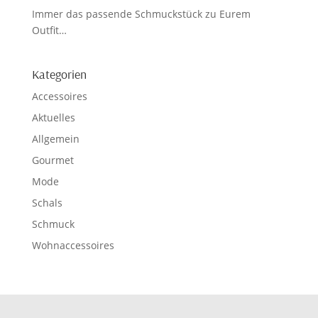
Immer das passende Schmuckstück zu Eurem
Outfit…
Kategorien
Accessoires
Aktuelles
Allgemein
Gourmet
Mode
Schals
Schmuck
Wohnaccessoires