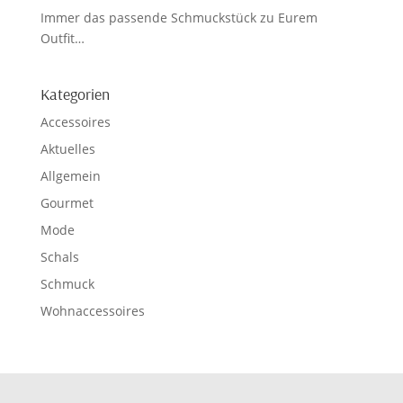
Immer das passende Schmuckstück zu Eurem
Outfit…
Kategorien
Accessoires
Aktuelles
Allgemein
Gourmet
Mode
Schals
Schmuck
Wohnaccessoires