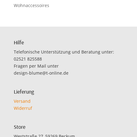
Wohnaccessoires
Hilfe
Telefonische Unterstützung und Beratung unter:
02521 825588
Fragen per Mail unter
design-blume@t-online.de
Lieferung
Versand
Widerruf
Store
Weststraße 27, 59269 Beckum