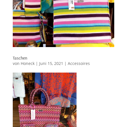
Taschen
von
Honeck
|
Juni 15, 2021
|
Accessoires