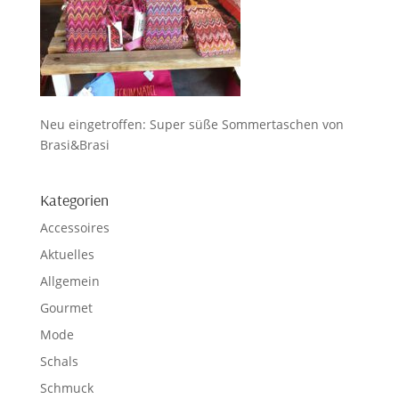
Neu eingetroffen: Super süße Sommertaschen von
Brasi&Brasi
Kategorien
Accessoires
Aktuelles
Allgemein
Gourmet
Mode
Schals
Schmuck