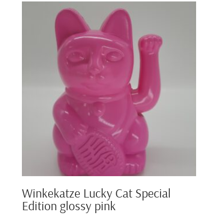
Winkekatze Lucky Cat Special
Edition glossy pink