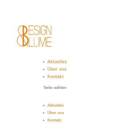
Aktuelles
Über uns
Kontakt
Seite wählen
Aktuelles
Über uns
Kontakt