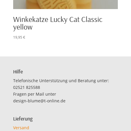
Winkekatze Lucky Cat Classic
yellow
19,95
€
Hilfe
Telefonische Unterstützung und Beratung unter:
02521 825588
Fragen per Mail unter
design-blume@t-online.de
Lieferung
Versand