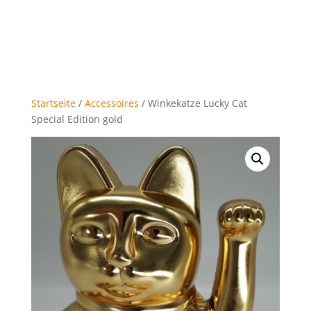
Startseite
/
Accessoires
/ Winkekatze Lucky Cat
Special Edition gold