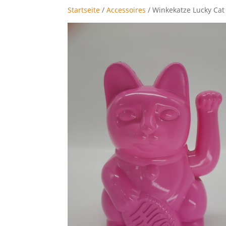
Startseite
/
Accessoires
/ Winkekatze Lucky Cat 