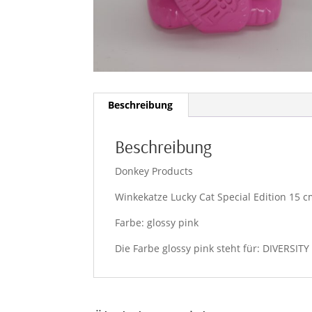
Beschreibung
Beschreibung
Donkey Products
Winkekatze Lucky Cat Special Edition 15 
Farbe: glossy pink
Die Farbe glossy pink steht für: DIVERSITY