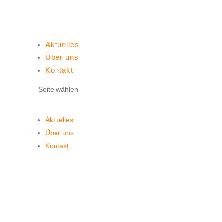
Aktuelles
Über uns
Kontakt
Seite wählen
Aktuelles
Über uns
Kontakt