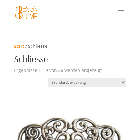
Start
/ Schliesse
Schliesse
Ergebnisse 1 – 9 von 26 werden angezeigt