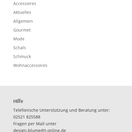
Accessoires
Aktuelles
Allgemein
Gourmet
Mode
Schals
Schmuck
Wohnaccessoires
Hilfe
Telefonische Unterstützung und Beratung unter:
02521 825588
Fragen per Mail unter
design-blume@t-online.de