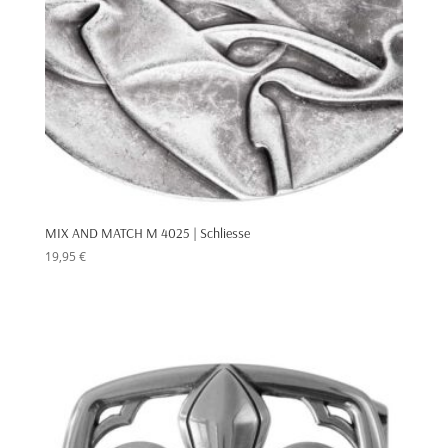
MIX AND MATCH M 4025 | Schliesse
19,95
€