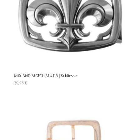
MIX AND MATCH M 4118 | Schliesse
39,95
€